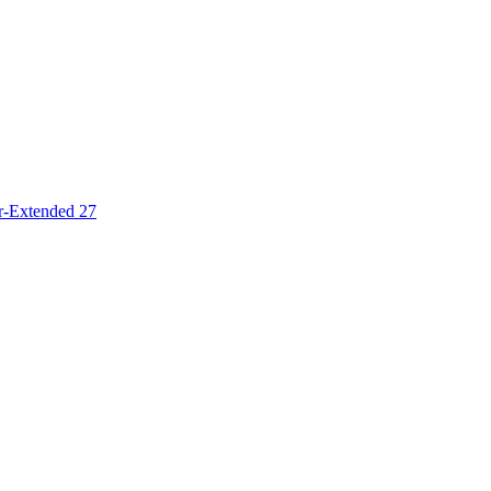
r-Extended 27