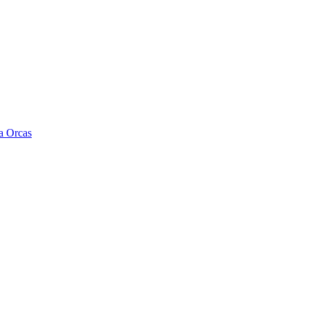
a Orcas