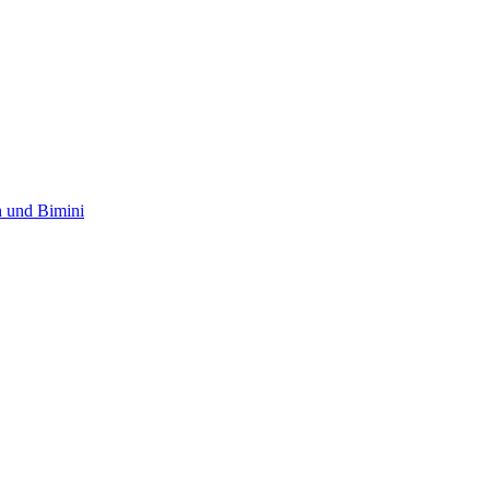
 und Bimini