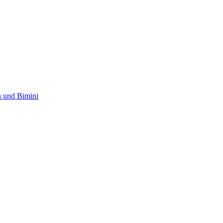
 und Bimini