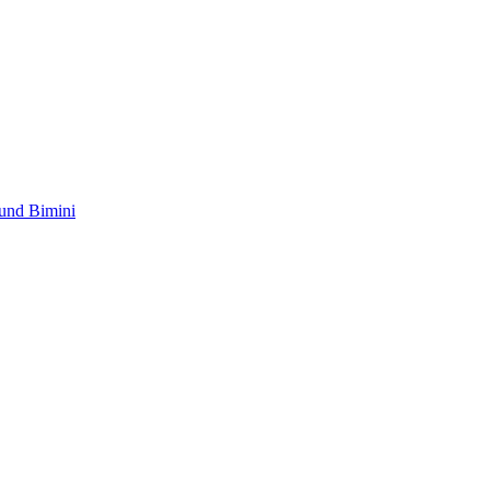
und Bimini