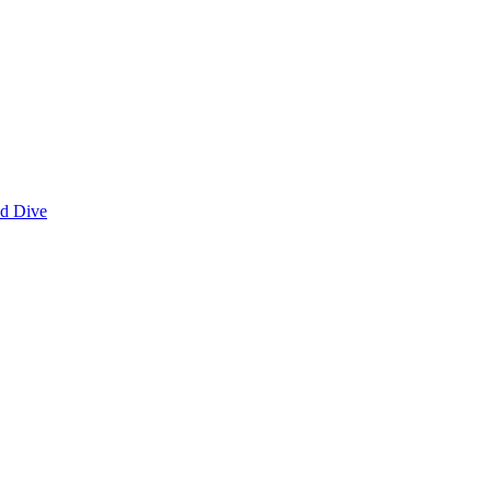
nd Dive